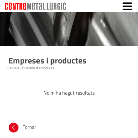
Empreses i productes
Serveis · Directori d'empreses
No hi ha hagut resultats
Tornar