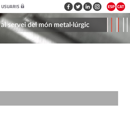
 USUARIS