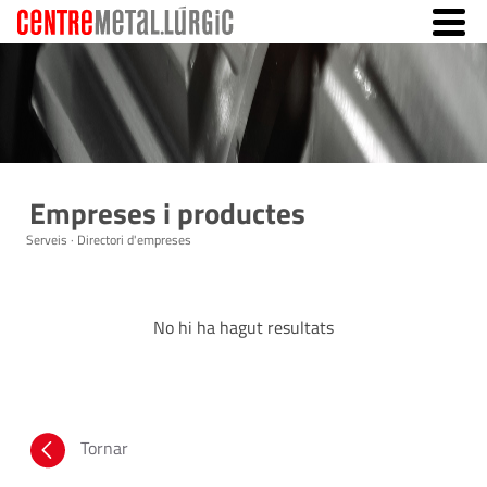
Empreses i productes
Serveis · Directori d'empreses
No hi ha hagut resultats
Tornar