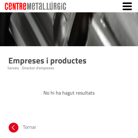
Empreses i productes
Serveis · Directori d'empreses
No hi ha hagut resultats
Tornar