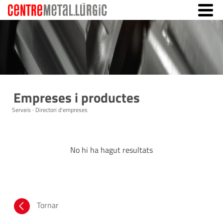
Empreses i productes
Serveis · Directori d'empreses
No hi ha hagut resultats
Tornar