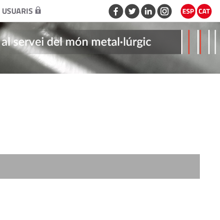
 USUARIS