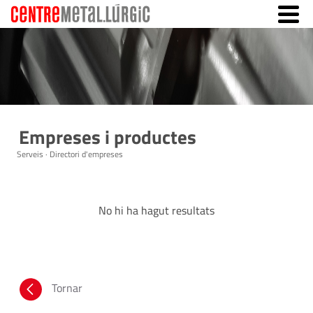
Empreses i productes
Serveis · Directori d'empreses
No hi ha hagut resultats
Tornar