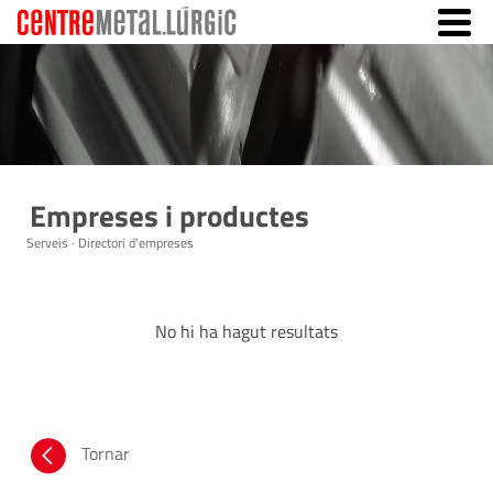
Empreses i productes
Serveis · Directori d'empreses
No hi ha hagut resultats
Tornar