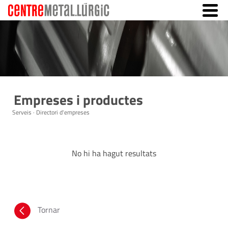
Empreses i productes
Serveis · Directori d'empreses
No hi ha hagut resultats
Tornar