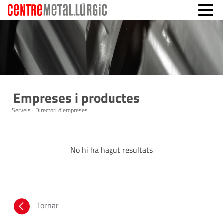
Empreses i productes
Serveis · Directori d'empreses
No hi ha hagut resultats
Tornar