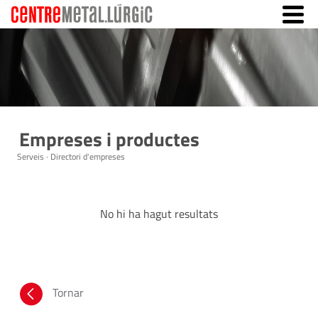
Empreses i productes
Serveis · Directori d'empreses
No hi ha hagut resultats
Tornar