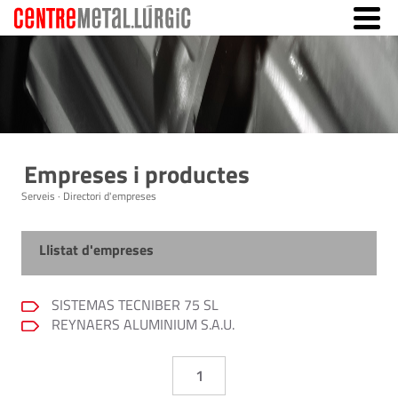
Empreses i productes
Serveis · Directori d'empreses
Llistat d'empreses
SISTEMAS TECNIBER 75 SL
REYNAERS ALUMINIUM S.A.U.
1