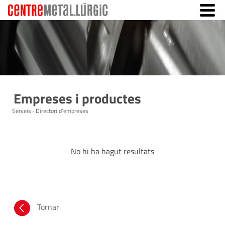
Empreses i productes
Serveis · Directori d'empreses
No hi ha hagut resultats
Tornar