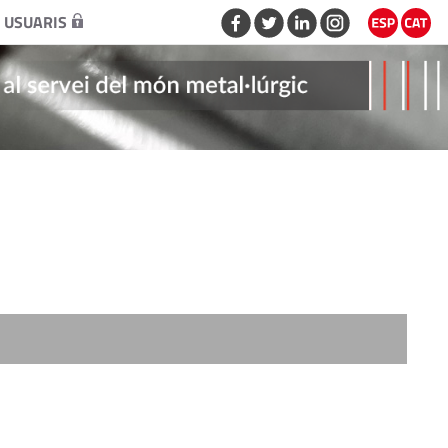
 USUARIS