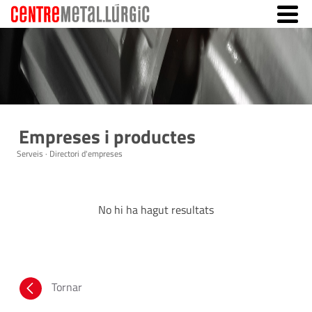
Empreses i productes
Serveis · Directori d'empreses
No hi ha hagut resultats
Tornar