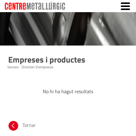
Empreses i productes
Serveis · Directori d'empreses
No hi ha hagut resultats
Tornar