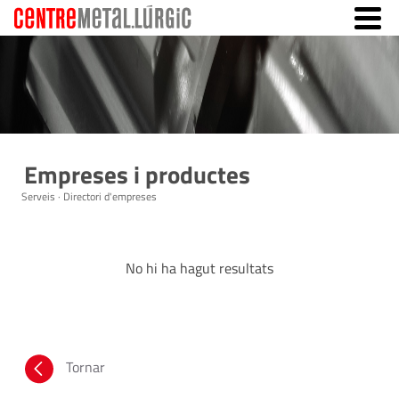
Empreses i productes
Serveis · Directori d'empreses
No hi ha hagut resultats
Tornar