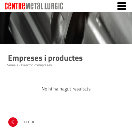
Empreses i productes
Serveis · Directori d'empreses
No hi ha hagut resultats
Tornar