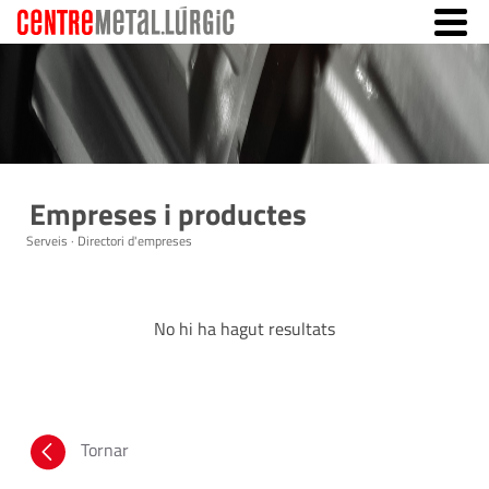
Empreses i productes
Serveis · Directori d'empreses
No hi ha hagut resultats
Tornar