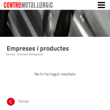
Empreses i productes
Serveis · Directori d'empreses
No hi ha hagut resultats
Tornar