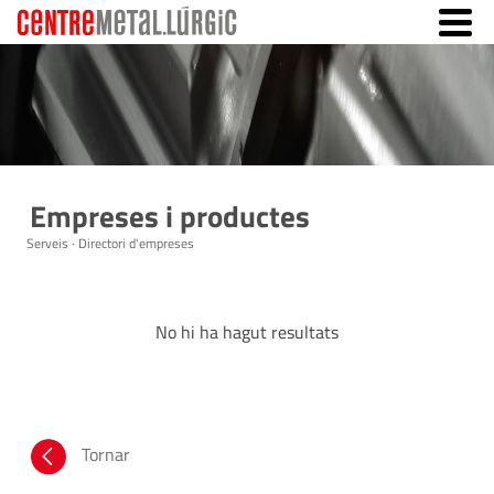
Empreses i productes
Serveis · Directori d'empreses
No hi ha hagut resultats
Tornar