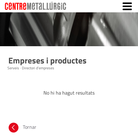
Empreses i productes
Serveis · Directori d'empreses
No hi ha hagut resultats
Tornar