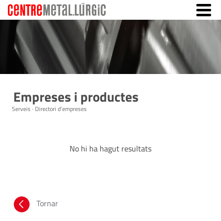
Empreses i productes
Serveis · Directori d'empreses
No hi ha hagut resultats
Tornar