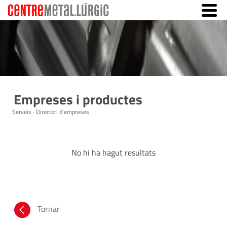
Empreses i productes
Serveis · Directori d'empreses
No hi ha hagut resultats
Tornar