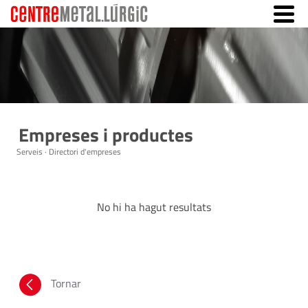
Empreses i productes
Serveis · Directori d'empreses
No hi ha hagut resultats
Tornar