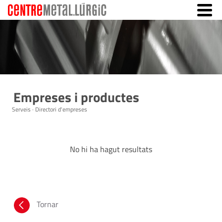
Empreses i productes
Serveis · Directori d'empreses
No hi ha hagut resultats
Tornar