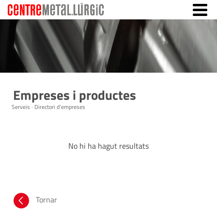
Empreses i productes
Serveis · Directori d'empreses
No hi ha hagut resultats
Tornar