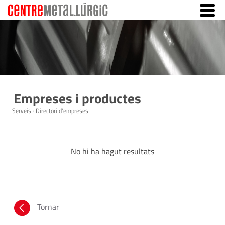
Empreses i productes
Serveis · Directori d'empreses
No hi ha hagut resultats
Tornar