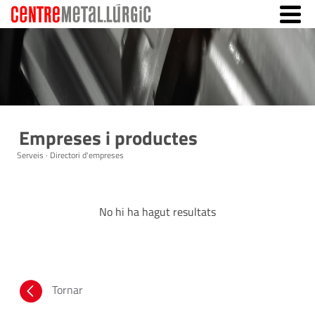
Empreses i productes
Serveis · Directori d'empreses
No hi ha hagut resultats
Tornar