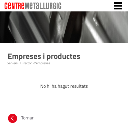
Empreses i productes
Serveis · Directori d'empreses
No hi ha hagut resultats
Tornar