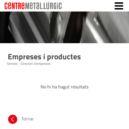
Empreses i productes
Serveis · Directori d'empreses
No hi ha hagut resultats
Tornar