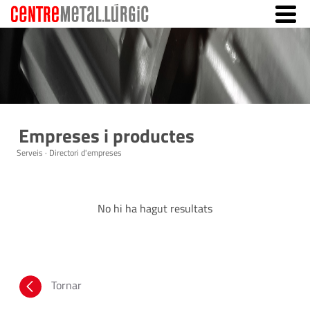
Empreses i productes
Serveis · Directori d'empreses
No hi ha hagut resultats
Tornar