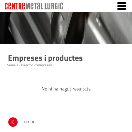
Empreses i productes
Serveis · Directori d'empreses
No hi ha hagut resultats
Tornar