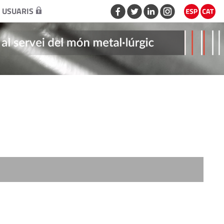
 USUARIS