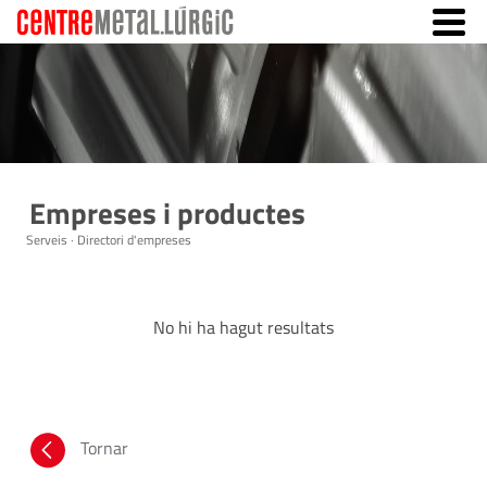
Empreses i productes
Serveis · Directori d'empreses
No hi ha hagut resultats
Tornar