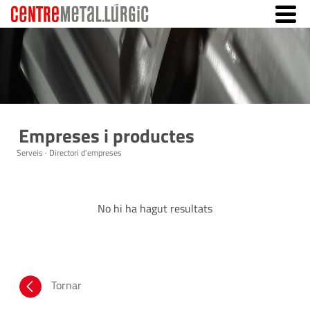
Empreses i productes
Serveis · Directori d'empreses
No hi ha hagut resultats
Tornar