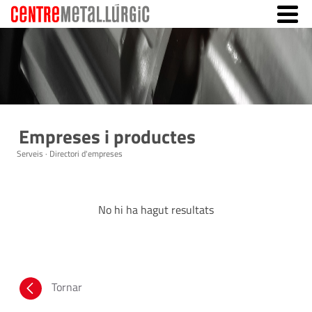
Empreses i productes
Serveis · Directori d'empreses
No hi ha hagut resultats
Tornar