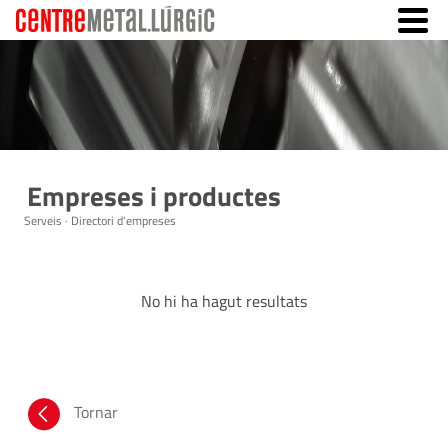
Empreses i productes
Serveis · Directori d'empreses
No hi ha hagut resultats
Tornar