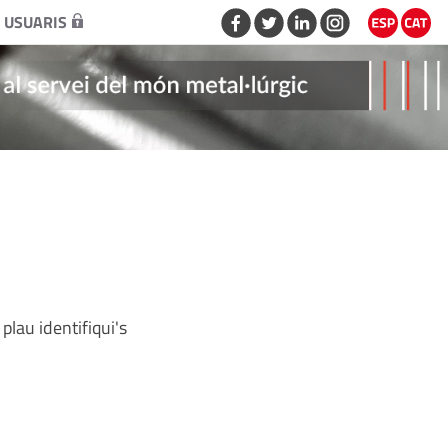
 USUARIS
plau identifiqui's