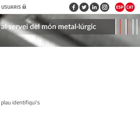
 USUARIS
plau identifiqui's