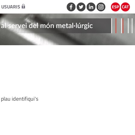
 USUARIS
plau identifiqui's