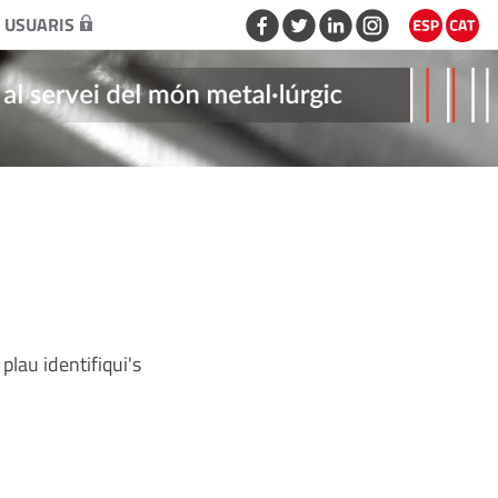
 USUARIS
plau identifiqui's