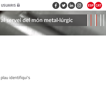
 USUARIS
plau identifiqui's