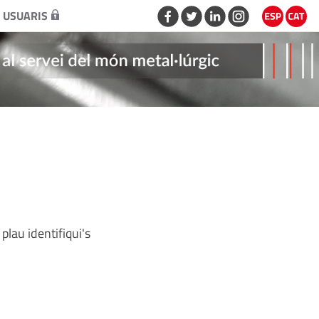
 USUARIS
plau identifiqui's