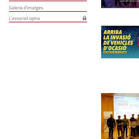
Galeria d'imatges
L'associat opina