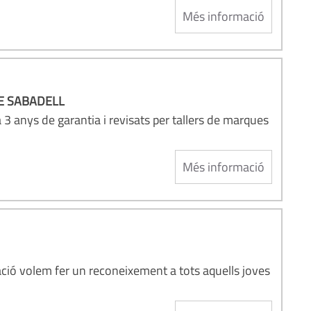
Més informació
DE SABADELL
 3 anys de garantia i revisats per tallers de marques
Més informació
ació volem fer un reconeixement a tots aquells joves