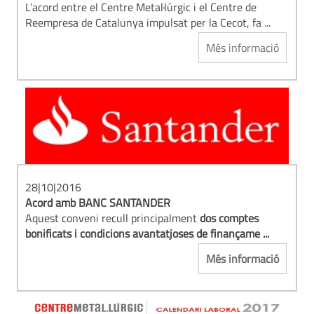
L’acord entre el Centre Metal·lúrgic i el Centre de
Reempresa de Catalunya impulsat per la Cecot, fa ...
Més informació
28|10|2016
Acord amb
BANC SANTANDER
Aquest conveni recull principalment
dos comptes
bonificats i condicions avantatjoses de finançame ...
Més informació