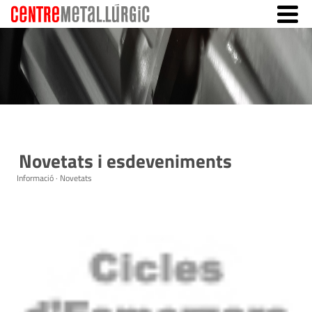
Novetats i esdeveniments
Informació · Novetats