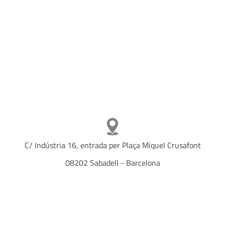
C/ Indústria 16, entrada per Plaça Miquel Crusafont
08202 Sabadell - Barcelona