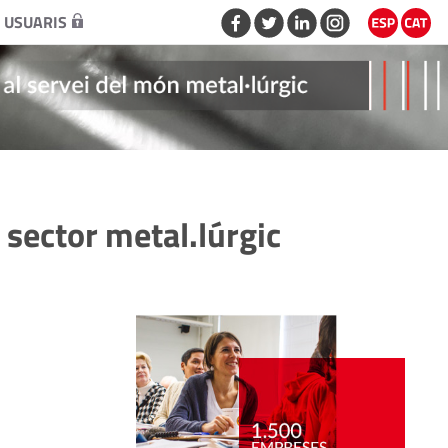
 USUARIS
 sector metal.lúrgic