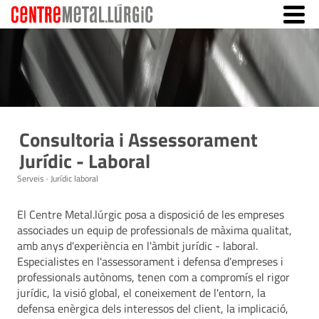
Consultoria i Assessorament
Jurídic - Laboral
Serveis · Jurídic laboral
El Centre Metal.lúrgic posa a disposició de les empreses
associades un equip de professionals de màxima qualitat,
amb anys d'experiència en l'àmbit jurídic - laboral.
Especialistes en l'assessorament i defensa d'empreses i
professionals autònoms, tenen com a compromís el rigor
jurídic, la visió global, el coneixement de l'entorn, la
defensa enèrgica dels interessos del client, la implicació,